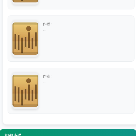
作者：
...
作者：
...
相邻小说