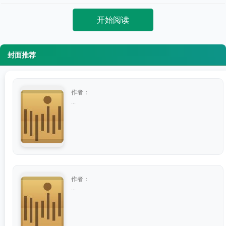
开始阅读
封面推荐
作者：
...
作者：
...