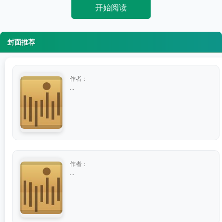
开始阅读
封面推荐
作者：
...
作者：
...