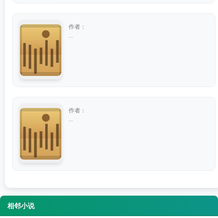
作者：
...
作者：
...
相邻小说